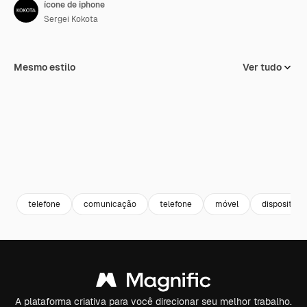
ícone de iphone
Sergei Kokota
Mesmo estilo
Ver tudo
telefone
comunicação
telefone
móvel
dispositivo
A plataforma criativa para você direcionar seu melhor trabalho.