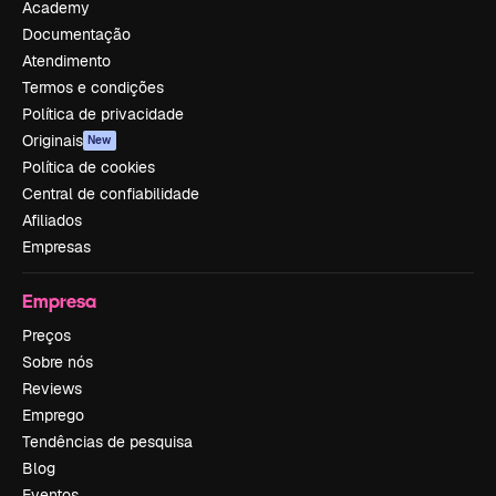
Academy
Documentação
Atendimento
Termos e condições
Política de privacidade
Originais
New
Política de cookies
Central de confiabilidade
Afiliados
Empresas
Empresa
Preços
Sobre nós
Reviews
Emprego
Tendências de pesquisa
Blog
Eventos