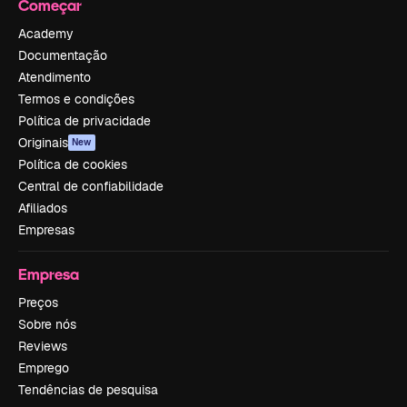
Começar
Academy
Documentação
Atendimento
Termos e condições
Política de privacidade
Originais
New
Política de cookies
Central de confiabilidade
Afiliados
Empresas
Empresa
Preços
Sobre nós
Reviews
Emprego
Tendências de pesquisa