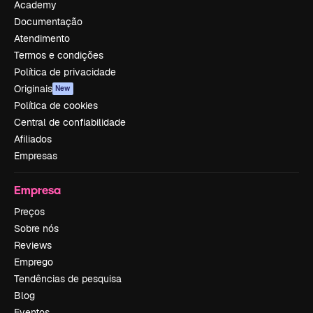
Academy
Documentação
Atendimento
Termos e condições
Política de privacidade
Originais
New
Política de cookies
Central de confiabilidade
Afiliados
Empresas
Empresa
Preços
Sobre nós
Reviews
Emprego
Tendências de pesquisa
Blog
Eventos