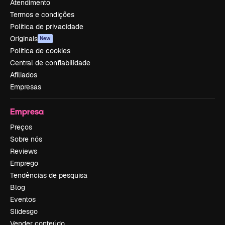
Atendimento
Termos e condições
Política de privacidade
Originais
New
Política de cookies
Central de confiabilidade
Afiliados
Empresas
Empresa
Preços
Sobre nós
Reviews
Emprego
Tendências de pesquisa
Blog
Eventos
Slidesgo
Vender conteúdo