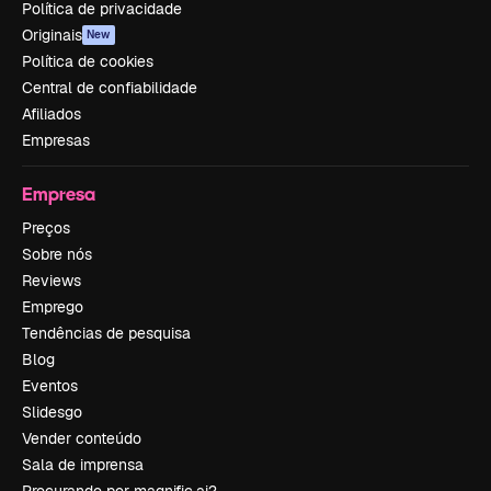
Política de privacidade
Originais
New
Política de cookies
Central de confiabilidade
Afiliados
Empresas
Empresa
Preços
Sobre nós
Reviews
Emprego
Tendências de pesquisa
Blog
Eventos
Slidesgo
Vender conteúdo
Sala de imprensa