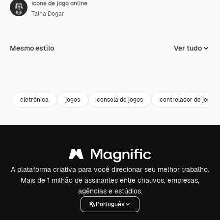
ícone de jogo online
Talha Dogar
Mesmo estilo
Ver tudo
eletrônica
jogos
consola de jogos
controlador de jogo
A plataforma criativa para você direcionar seu melhor trabalho.
Mais de 1 milhão de assinantes entre criativos, empresas,
agências e estúdios.
Português