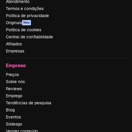
Atendimento
Termos e condições
Política de privacidade
Originais
New
Política de cookies
Central de confiabilidade
Afiliados
Empresas
Empresa
Preços
Sobre nós
Reviews
Emprego
Tendências de pesquisa
Blog
Eventos
Slidesgo
Vender conteúdo