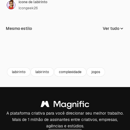
ícone de labirinto
Icongeek26
Mesmo estilo
Ver tudo
labirinto
labirinto
complexidade
jogos
A plataforma criativa para você direcionar seu melhor trabalho.
Mais de 1 milhão de assinantes entre criativos, empresas,
agências e estúdios.