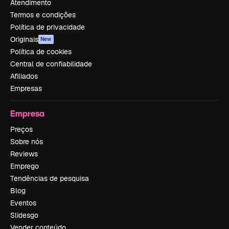
Atendimento
Termos e condições
Política de privacidade
Originais
New
Política de cookies
Central de confiabilidade
Afiliados
Empresas
Empresa
Preços
Sobre nós
Reviews
Emprego
Tendências de pesquisa
Blog
Eventos
Slidesgo
Vender conteúdo