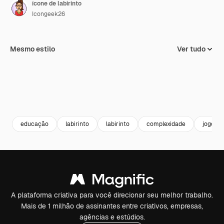
ícone de labirinto
Icongeek26
Mesmo estilo
Ver tudo
educação
labirinto
labirinto
complexidade
jogos
A plataforma criativa para você direcionar seu melhor trabalho.
Mais de 1 milhão de assinantes entre criativos, empresas,
agências e estúdios.