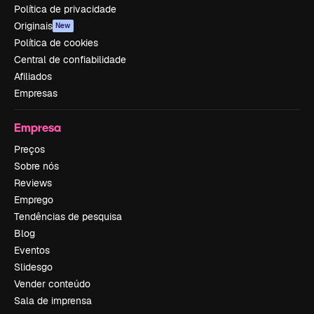
Política de privacidade
Originais
New
Política de cookies
Central de confiabilidade
Afiliados
Empresas
Empresa
Preços
Sobre nós
Reviews
Emprego
Tendências de pesquisa
Blog
Eventos
Slidesgo
Vender conteúdo
Sala de imprensa