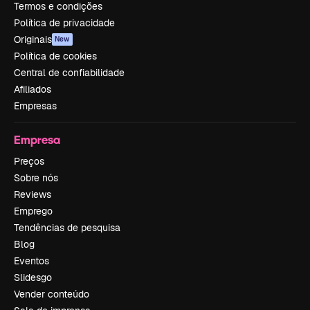
Termos e condições
Política de privacidade
Originais
New
Política de cookies
Central de confiabilidade
Afiliados
Empresas
Empresa
Preços
Sobre nós
Reviews
Emprego
Tendências de pesquisa
Blog
Eventos
Slidesgo
Vender conteúdo