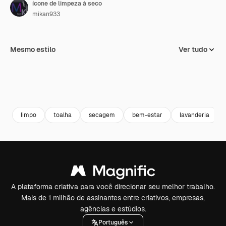
ícone de limpeza à seco
mikan933
Mesmo estilo
Ver tudo
limpo
toalha
secagem
bem-estar
lavanderia
A plataforma criativa para você direcionar seu melhor trabalho.
Mais de 1 milhão de assinantes entre criativos, empresas,
agências e estúdios.
Português