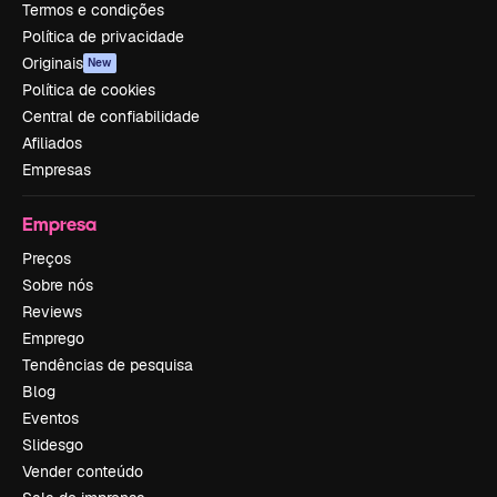
Termos e condições
Política de privacidade
Originais
New
Política de cookies
Central de confiabilidade
Afiliados
Empresas
Empresa
Preços
Sobre nós
Reviews
Emprego
Tendências de pesquisa
Blog
Eventos
Slidesgo
Vender conteúdo