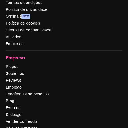
Termos e condições
Política de privacidade
Originais
New
Política de cookies
Central de confiabilidade
Afiliados
Empresas
Empresa
Preços
Sobre nós
Reviews
Emprego
Tendências de pesquisa
Blog
Eventos
Slidesgo
Vender conteúdo