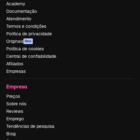
Academy
Documentação
Atendimento
Termos e condições
Política de privacidade
Originais
New
Política de cookies
Central de confiabilidade
Afiliados
Empresas
Empresa
Preços
Sobre nós
Reviews
Emprego
Tendências de pesquisa
Blog