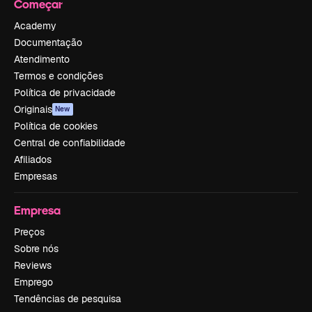
Começar
Academy
Documentação
Atendimento
Termos e condições
Política de privacidade
Originais
New
Política de cookies
Central de confiabilidade
Afiliados
Empresas
Empresa
Preços
Sobre nós
Reviews
Emprego
Tendências de pesquisa