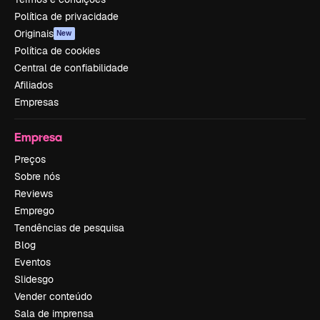
Política de privacidade
Originais
New
Política de cookies
Central de confiabilidade
Afiliados
Empresas
Empresa
Preços
Sobre nós
Reviews
Emprego
Tendências de pesquisa
Blog
Eventos
Slidesgo
Vender conteúdo
Sala de imprensa