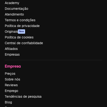
Academy
Documentação
Atendimento
Termos e condições
Política de privacidade
Originais
New
Política de cookies
Central de confiabilidade
Afiliados
Empresas
Empresa
Preços
Sobre nós
Reviews
Emprego
Tendências de pesquisa
Blog