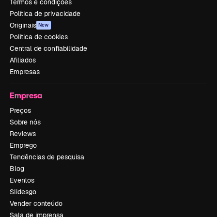
Termos e condições
Política de privacidade
Originais
New
Política de cookies
Central de confiabilidade
Afiliados
Empresas
Empresa
Preços
Sobre nós
Reviews
Emprego
Tendências de pesquisa
Blog
Eventos
Slidesgo
Vender conteúdo
Sala de imprensa