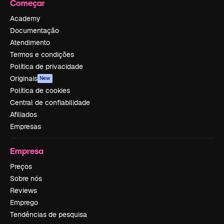
Começar
Academy
Documentação
Atendimento
Termos e condições
Política de privacidade
Originais
New
Política de cookies
Central de confiabilidade
Afiliados
Empresas
Empresa
Preços
Sobre nós
Reviews
Emprego
Tendências de pesquisa