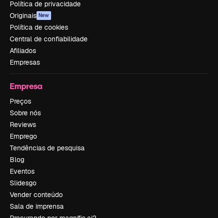
Política de privacidade
Originais
New
Política de cookies
Central de confiabilidade
Afiliados
Empresas
Empresa
Preços
Sobre nós
Reviews
Emprego
Tendências de pesquisa
Blog
Eventos
Slidesgo
Vender conteúdo
Sala de imprensa