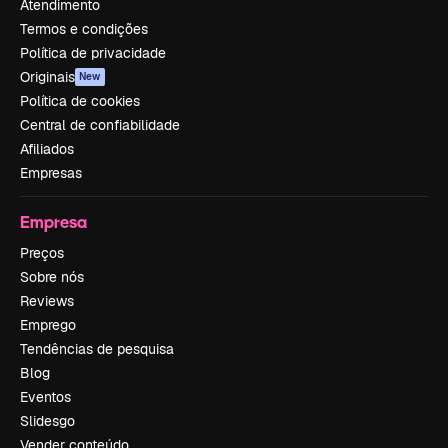
Atendimento
Termos e condições
Política de privacidade
Originais
New
Política de cookies
Central de confiabilidade
Afiliados
Empresas
Empresa
Preços
Sobre nós
Reviews
Emprego
Tendências de pesquisa
Blog
Eventos
Slidesgo
Vender conteúdo