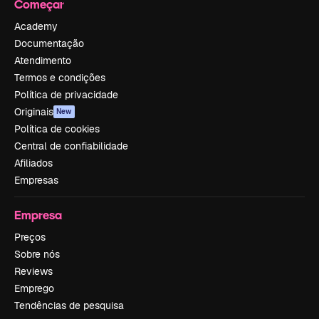
Começar
Academy
Documentação
Atendimento
Termos e condições
Política de privacidade
Originais
New
Política de cookies
Central de confiabilidade
Afiliados
Empresas
Empresa
Preços
Sobre nós
Reviews
Emprego
Tendências de pesquisa