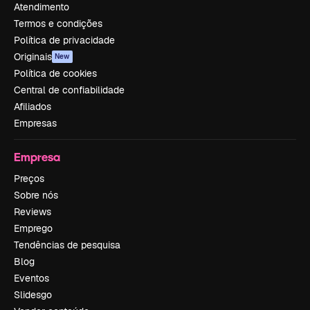
Atendimento
Termos e condições
Política de privacidade
Originais
New
Política de cookies
Central de confiabilidade
Afiliados
Empresas
Empresa
Preços
Sobre nós
Reviews
Emprego
Tendências de pesquisa
Blog
Eventos
Slidesgo