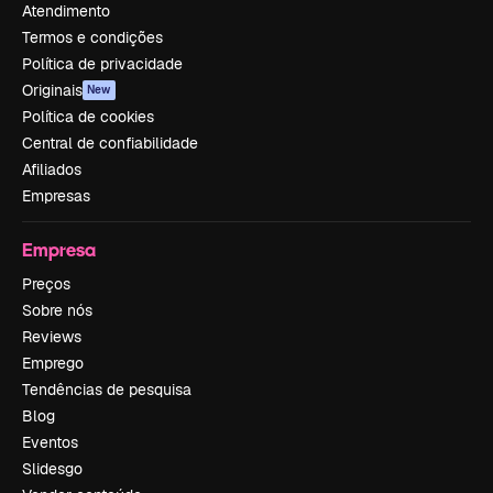
Atendimento
Termos e condições
Política de privacidade
Originais
New
Política de cookies
Central de confiabilidade
Afiliados
Empresas
Empresa
Preços
Sobre nós
Reviews
Emprego
Tendências de pesquisa
Blog
Eventos
Slidesgo