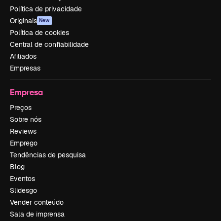
Política de privacidade
Originais
New
Política de cookies
Central de confiabilidade
Afiliados
Empresas
Empresa
Preços
Sobre nós
Reviews
Emprego
Tendências de pesquisa
Blog
Eventos
Slidesgo
Vender conteúdo
Sala de imprensa