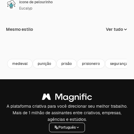
ícone de pelourinho
Eucalyp
Mesmo estilo
Ver tudo
medieval
punição
prisão
prisioneiro
segurança
A plataforma criativa para você direcionar seu melhor trabalho.
Mais de 1 milhão de assinantes entre criativos, empresas,
agências e estúdios.
Português