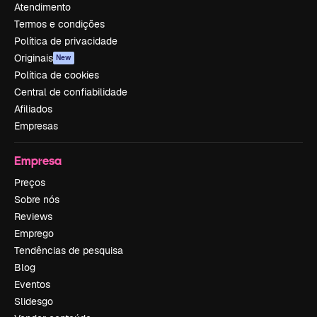
Atendimento
Termos e condições
Política de privacidade
Originais
New
Política de cookies
Central de confiabilidade
Afiliados
Empresas
Empresa
Preços
Sobre nós
Reviews
Emprego
Tendências de pesquisa
Blog
Eventos
Slidesgo