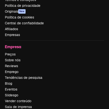
Política de privacidade
Originais
New
Política de cookies
Central de confiabilidade
Afiliados
Empresas
Empresa
Preços
Sobre nós
Reviews
Emprego
Tendências de pesquisa
Blog
Eventos
Slidesgo
Vender conteúdo
Sala de imprensa