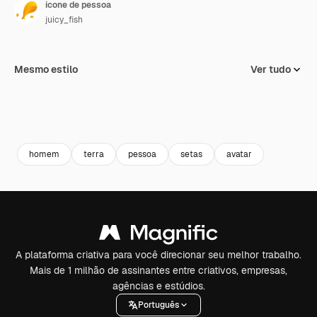
ícone de pessoa
juicy_fish
Mesmo estilo
Ver tudo
homem
terra
pessoa
setas
avatar
A plataforma criativa para você direcionar seu melhor trabalho.
Mais de 1 milhão de assinantes entre criativos, empresas,
agências e estúdios.
Português