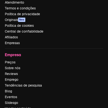
Atendimento
Termos e condições
Política de privacidade
Originais
New
Política de cookies
Central de confiabilidade
Afiliados
Empresas
Empresa
Preços
Sobre nós
Reviews
Emprego
Tendências de pesquisa
Blog
Eventos
Slidesgo