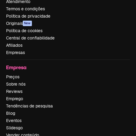
Atendimento
Termos e condições
Política de privacidade
Originais
New
Política de cookies
Central de confiabilidade
Afiliados
Empresas
Empresa
Preços
Sobre nós
Reviews
Emprego
Tendências de pesquisa
Blog
Eventos
Slidesgo
Vender conteúdo