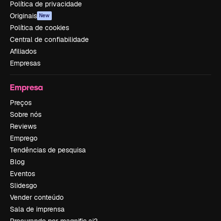
Política de privacidade
Originais
New
Política de cookies
Central de confiabilidade
Afiliados
Empresas
Empresa
Preços
Sobre nós
Reviews
Emprego
Tendências de pesquisa
Blog
Eventos
Slidesgo
Vender conteúdo
Sala de imprensa