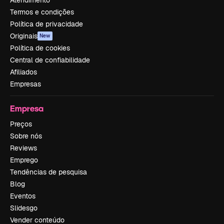
Atendimento
Termos e condições
Política de privacidade
Originais
New
Política de cookies
Central de confiabilidade
Afiliados
Empresas
Empresa
Preços
Sobre nós
Reviews
Emprego
Tendências de pesquisa
Blog
Eventos
Slidesgo
Vender conteúdo