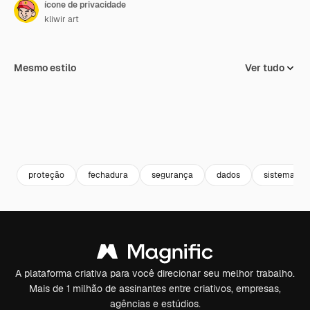
ícone de privacidade
kliwir art
Mesmo estilo
Ver tudo
proteção
fechadura
segurança
dados
sistema
A plataforma criativa para você direcionar seu melhor trabalho.
Mais de 1 milhão de assinantes entre criativos, empresas,
agências e estúdios.