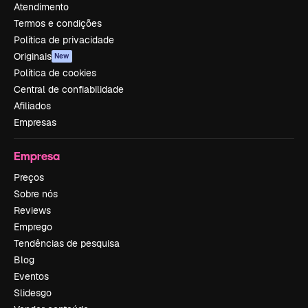
Atendimento
Termos e condições
Política de privacidade
Originais
New
Política de cookies
Central de confiabilidade
Afiliados
Empresas
Empresa
Preços
Sobre nós
Reviews
Emprego
Tendências de pesquisa
Blog
Eventos
Slidesgo