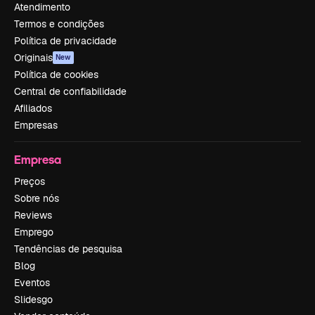
Atendimento
Termos e condições
Política de privacidade
Originais
New
Política de cookies
Central de confiabilidade
Afiliados
Empresas
Empresa
Preços
Sobre nós
Reviews
Emprego
Tendências de pesquisa
Blog
Eventos
Slidesgo