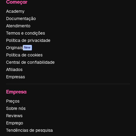
Começar
Academy
Documentação
Atendimento
Termos e condições
Política de privacidade
Originais
New
Política de cookies
Central de confiabilidade
Afiliados
Empresas
Empresa
Preços
Sobre nós
Reviews
Emprego
Tendências de pesquisa