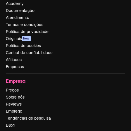
Academy
Documentação
Atendimento
Termos e condições
Política de privacidade
Originais
New
Política de cookies
Central de confiabilidade
Afiliados
Empresas
Empresa
Preços
Sobre nós
Reviews
Emprego
Tendências de pesquisa
Blog