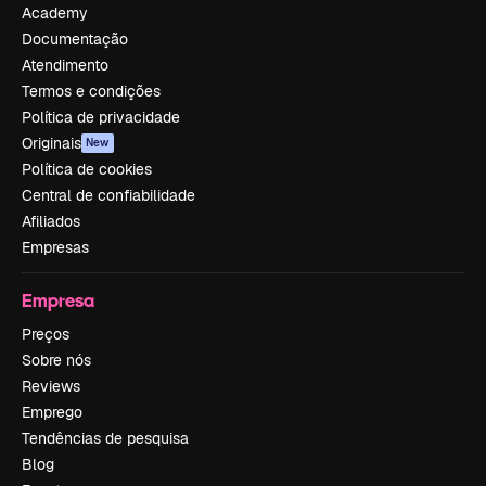
Academy
Documentação
Atendimento
Termos e condições
Política de privacidade
Originais
New
Política de cookies
Central de confiabilidade
Afiliados
Empresas
Empresa
Preços
Sobre nós
Reviews
Emprego
Tendências de pesquisa
Blog