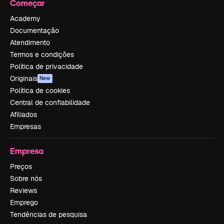
Começar
Academy
Documentação
Atendimento
Termos e condições
Política de privacidade
Originais
New
Política de cookies
Central de confiabilidade
Afiliados
Empresas
Empresa
Preços
Sobre nós
Reviews
Emprego
Tendências de pesquisa