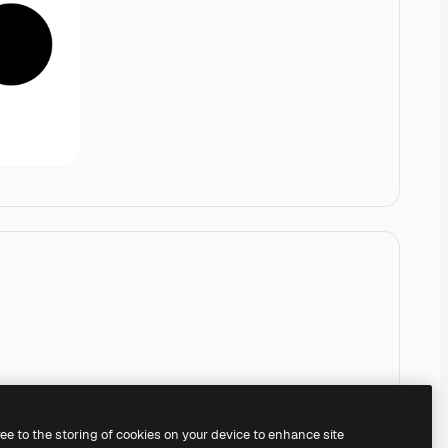
ree to the storing of cookies on your device to enhance site