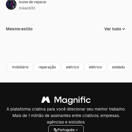
ícone de reparar
mikan933
Mesmo estilo
Ver tudo
mobiliário
reparação
elétrico
elétrico
soldadura
A plataforma criativa para você direcionar seu melhor trabalho.
Mais de 1 milhão de assinantes entre criativos, empresas,
agências e estúdios.
Português