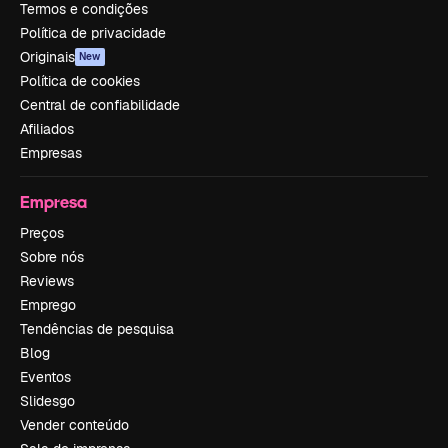
Termos e condições
Política de privacidade
Originais
New
Política de cookies
Central de confiabilidade
Afiliados
Empresas
Empresa
Preços
Sobre nós
Reviews
Emprego
Tendências de pesquisa
Blog
Eventos
Slidesgo
Vender conteúdo