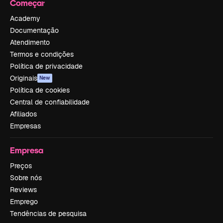
Começar
Academy
Documentação
Atendimento
Termos e condições
Política de privacidade
Originais
New
Política de cookies
Central de confiabilidade
Afiliados
Empresas
Empresa
Preços
Sobre nós
Reviews
Emprego
Tendências de pesquisa