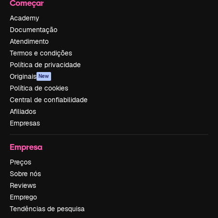
Começar
Academy
Documentação
Atendimento
Termos e condições
Política de privacidade
Originais
New
Política de cookies
Central de confiabilidade
Afiliados
Empresas
Empresa
Preços
Sobre nós
Reviews
Emprego
Tendências de pesquisa