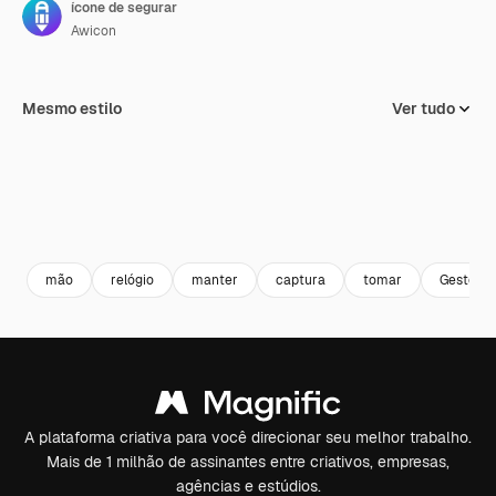
ícone de segurar
Awicon
Mesmo estilo
Ver tudo
mão
relógio
manter
captura
tomar
Gestos
A plataforma criativa para você direcionar seu melhor trabalho.
Mais de 1 milhão de assinantes entre criativos, empresas,
agências e estúdios.