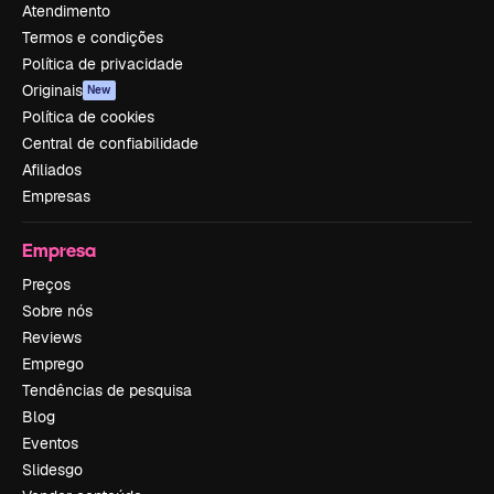
Atendimento
Termos e condições
Política de privacidade
Originais
New
Política de cookies
Central de confiabilidade
Afiliados
Empresas
Empresa
Preços
Sobre nós
Reviews
Emprego
Tendências de pesquisa
Blog
Eventos
Slidesgo