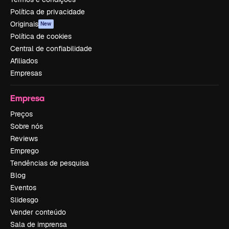
Política de privacidade
Originais
New
Política de cookies
Central de confiabilidade
Afiliados
Empresas
Empresa
Preços
Sobre nós
Reviews
Emprego
Tendências de pesquisa
Blog
Eventos
Slidesgo
Vender conteúdo
Sala de imprensa