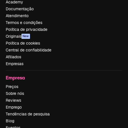
Academy
Documentação
Atendimento
Termos e condições
Política de privacidade
Originais
New
Política de cookies
Central de confiabilidade
Afiliados
Empresas
Empresa
Preços
Sobre nós
Reviews
Emprego
Tendências de pesquisa
Blog
Eventos