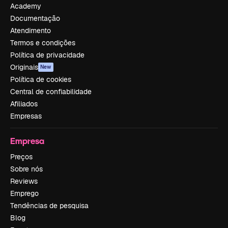
Academy
Documentação
Atendimento
Termos e condições
Política de privacidade
Originais
New
Política de cookies
Central de confiabilidade
Afiliados
Empresas
Empresa
Preços
Sobre nós
Reviews
Emprego
Tendências de pesquisa
Blog