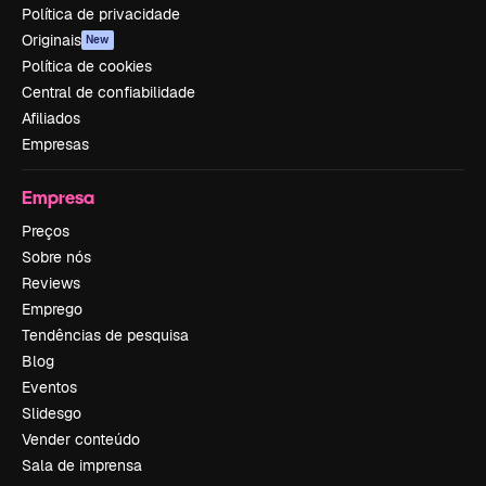
Política de privacidade
Originais
New
Política de cookies
Central de confiabilidade
Afiliados
Empresas
Empresa
Preços
Sobre nós
Reviews
Emprego
Tendências de pesquisa
Blog
Eventos
Slidesgo
Vender conteúdo
Sala de imprensa