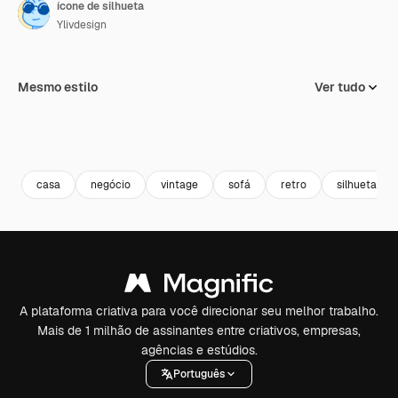
ícone de silhueta
Ylivdesign
Mesmo estilo
Ver tudo
casa
negócio
vintage
sofá
retro
silhueta
A plataforma criativa para você direcionar seu melhor trabalho.
Mais de 1 milhão de assinantes entre criativos, empresas,
agências e estúdios.
Português