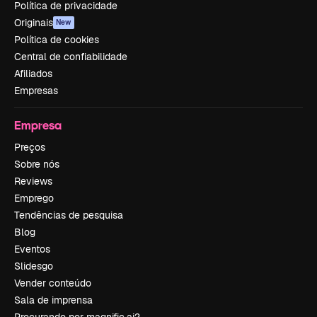
Política de privacidade
Originais
New
Política de cookies
Central de confiabilidade
Afiliados
Empresas
Empresa
Preços
Sobre nós
Reviews
Emprego
Tendências de pesquisa
Blog
Eventos
Slidesgo
Vender conteúdo
Sala de imprensa