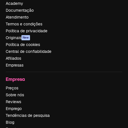
Academy
Documentação
Atendimento
Termos e condições
Política de privacidade
Originais
New
Política de cookies
Central de confiabilidade
Afiliados
Empresas
Empresa
Preços
Sobre nós
Reviews
Emprego
Tendências de pesquisa
Blog