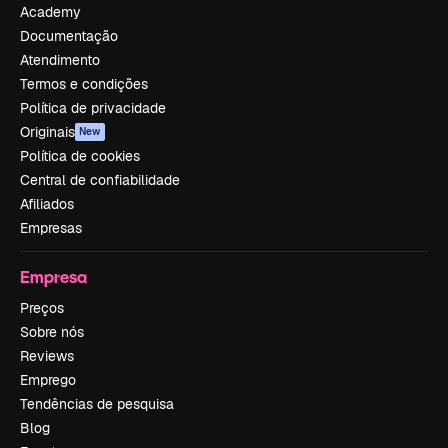
Academy
Documentação
Atendimento
Termos e condições
Política de privacidade
Originais
New
Política de cookies
Central de confiabilidade
Afiliados
Empresas
Empresa
Preços
Sobre nós
Reviews
Emprego
Tendências de pesquisa
Blog