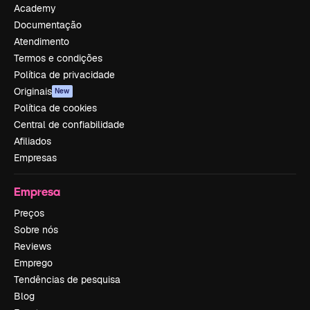
Academy
Documentação
Atendimento
Termos e condições
Política de privacidade
Originais
New
Política de cookies
Central de confiabilidade
Afiliados
Empresas
Empresa
Preços
Sobre nós
Reviews
Emprego
Tendências de pesquisa
Blog