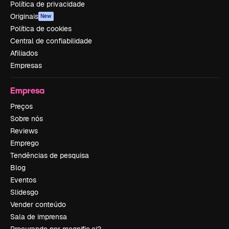
Política de privacidade
Originais
New
Política de cookies
Central de confiabilidade
Afiliados
Empresas
Empresa
Preços
Sobre nós
Reviews
Emprego
Tendências de pesquisa
Blog
Eventos
Slidesgo
Vender conteúdo
Sala de imprensa