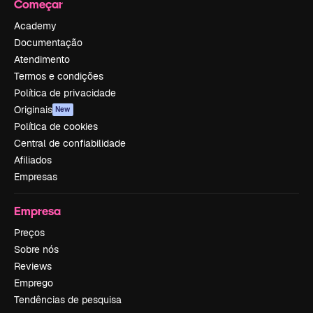
Começar
Academy
Documentação
Atendimento
Termos e condições
Política de privacidade
Originais
New
Política de cookies
Central de confiabilidade
Afiliados
Empresas
Empresa
Preços
Sobre nós
Reviews
Emprego
Tendências de pesquisa